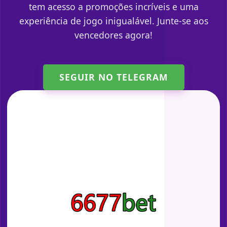
tem acesso a promoções incríveis e uma
experiência de jogo inigualável. Junte-se aos
vencedores agora!
SEGUIR NO TELEGRAM