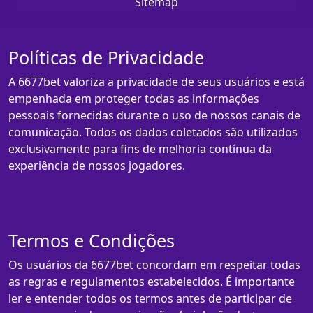
Sitemap
Políticas de Privacidade
A 6677bet valoriza a privacidade de seus usuários e está
empenhada em proteger todas as informações
pessoais fornecidas durante o uso de nossos canais de
comunicação. Todos os dados coletados são utilizados
exclusivamente para fins de melhoria contínua da
experiência de nossos jogadores.
Termos e Condições
Os usuários da 6677bet concordam em respeitar todas
as regras e regulamentos estabelecidos. É importante
ler e entender todos os termos antes de participar de