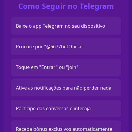
Como Seguir no Telegram
Baixe o app Telegram no seu dispositivo
Procure por "@6677betOficial"
Toque em "Entrar" ou "Join"
Ative as notificações para não perder nada
Participe das conversas e interaja
Receba bônus exclusivos automaticamente