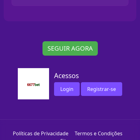
SEGUIR AGORA
Acessos
Login
Registrar-se
Políticas de Privacidade
Termos e Condições