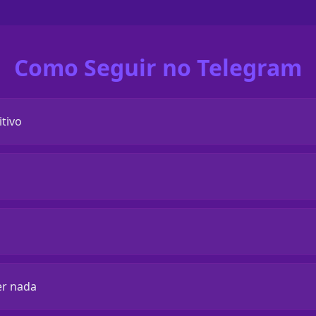
Como Seguir no Telegram
tivo
er nada