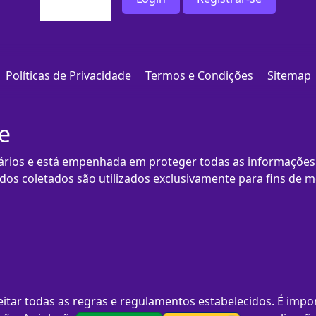
Políticas de Privacidade
Termos e Condições
Sitemap
de
uários e está empenhada em proteger todas as informações
os coletados são utilizados exclusivamente para fins de m
ar todas as regras e regulamentos estabelecidos. É impor