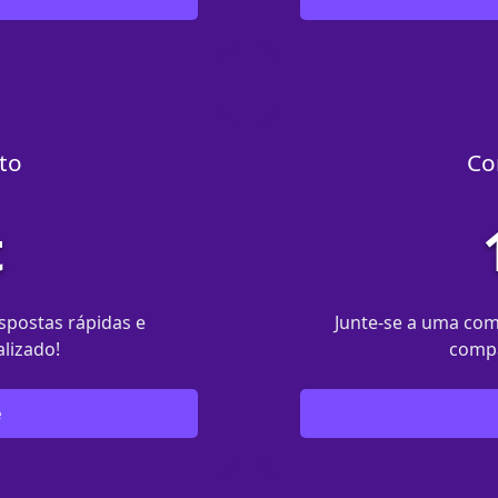
to
Co
t
espostas rápidas e
Junte-se a uma com
lizado!
compa
e