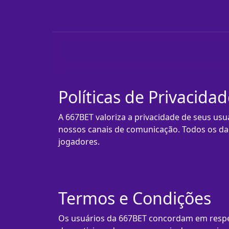
Políticas de Privacida
A 667BET valoriza a privacidade de seus us
nossos canais de comunicação. Todos os dad
jogadores.
Termos e Condições
Os usuários da 667BET concordam em respeit