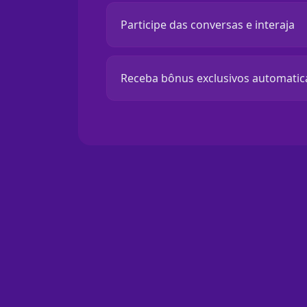
Participe das conversas e interaja
Receba bônus exclusivos automati