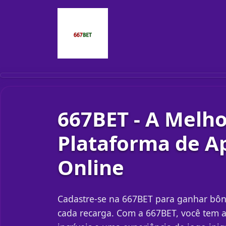
667BET - A Melh
Plataforma de A
Online
Cadastre-se na 667BET para ganhar bôn
cada recarga. Com a 667BET, você tem 