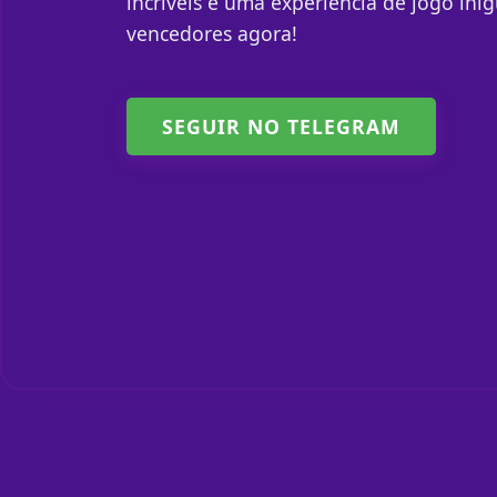
incríveis e uma experiência de jogo inig
vencedores agora!
SEGUIR NO TELEGRAM