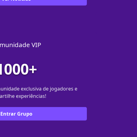
munidade VIP
1000+
unidade exclusiva de jogadores e
rtilhe experiências!
Entrar Grupo