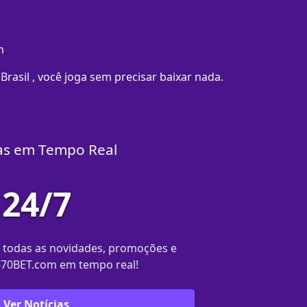
m
asil , você joga sem precisar baixar nada.
as em Tempo Real
24/7
e todas as novidades, promoções e
670BET.com em tempo real!
Ver Notícias