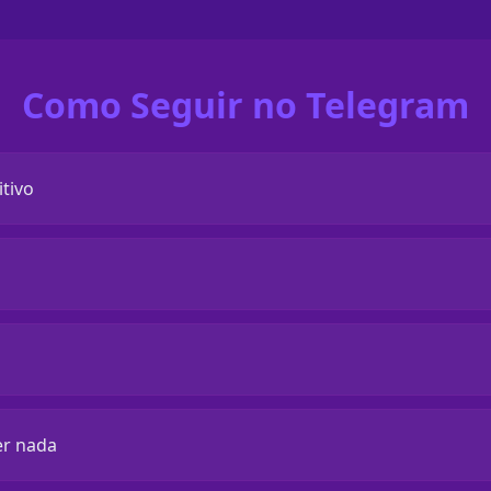
Como Seguir no Telegram
tivo
er nada