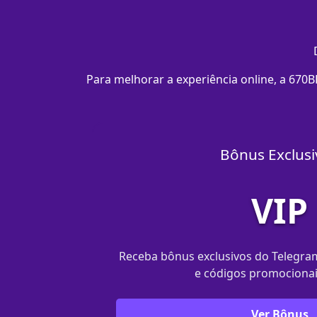
Para melhorar a experiência online, a 670
Bônus Exclusi
VIP
Receba bônus exclusivos do Telegra
e códigos promocionai
Ver Bônus