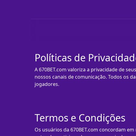
Políticas de Privacida
A 670BET.com valoriza a privacidade de se
nossos canais de comunicação. Todos os dad
jogadores.
Termos e Condições
Os usuários da 670BET.com concordam em re