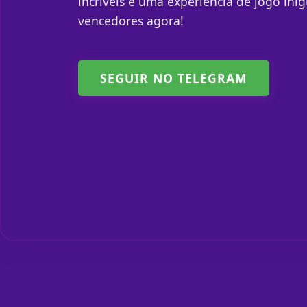
incríveis e uma experiência de jogo inig
vencedores agora!
SEGUIR NO TELEGRAM