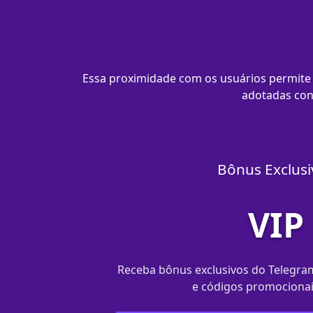
Essa proximidade com os usuários permite
adotadas cont
Bônus Exclusi
VIP
Receba bônus exclusivos do Telegra
e códigos promocionai