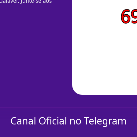
ualável. Junte-se aos
Canal Oficial no Telegram