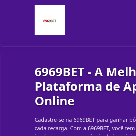
6969BET - A Mel
Plataforma de A
Online
Cadastre-se na 6969BET para ganhar bô
cada recarga. Com a 6969BET, você tem