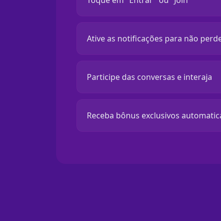
Toque em "Entrar" ou "Join"
Ative as notificações para não perd
Participe das conversas e interaja
Receba bônus exclusivos automati