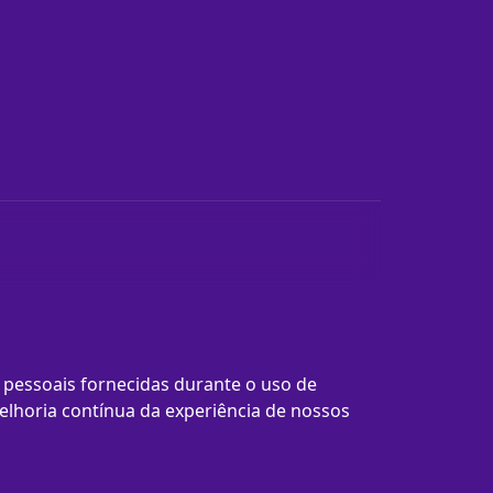
 pessoais fornecidas durante o uso de
elhoria contínua da experiência de nossos