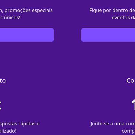
m, promoções especiais
Fique por dentro d
s únicos!
eventos d
to
Co
t
espostas rápidas e
Junte-se a uma com
lizado!
compa