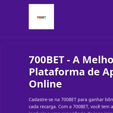
700BET - A Melh
Plataforma de A
Online
Cadastre-se na 700BET para ganhar bôn
cada recarga. Com a 700BET, você tem 