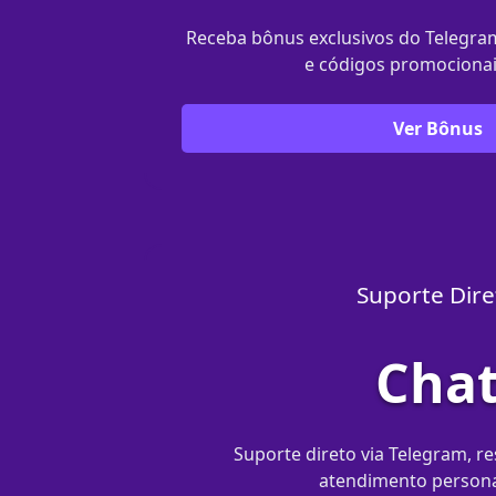
Receba bônus exclusivos do Telegra
e códigos promocionai
Ver Bônus
Suporte Dire
Cha
Suporte direto via Telegram, r
atendimento persona