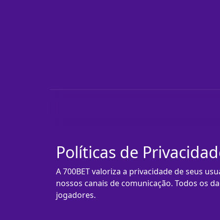
Políticas de Privacida
A 700BET valoriza a privacidade de seus us
nossos canais de comunicação. Todos os dad
jogadores.