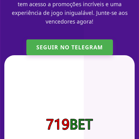
tem acesso a promoções incríveis e uma
experiência de jogo inigualável. Junte-se aos
vencedores agora!
SEGUIR NO TELEGRAM