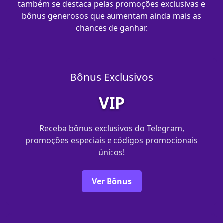
também se destaca pelas promoções exclusivas e
bônus generosos que aumentam ainda mais as
chances de ganhar.
Bônus Exclusivos
VIP
Receba bônus exclusivos do Telegram,
promoções especiais e códigos promocionais
únicos!
Ver Bônus