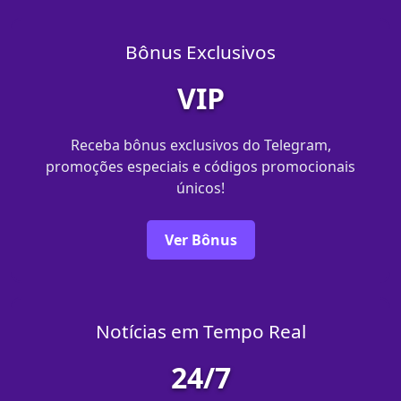
Bônus Exclusivos
VIP
Receba bônus exclusivos do Telegram,
promoções especiais e códigos promocionais
únicos!
Ver Bônus
Notícias em Tempo Real
24/7