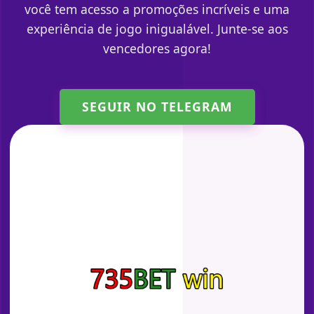
você tem acesso a promoções incríveis e uma
experiência de jogo inigualável. Junte-se aos
vencedores agora!
SEGUIR NO TELEGRAM