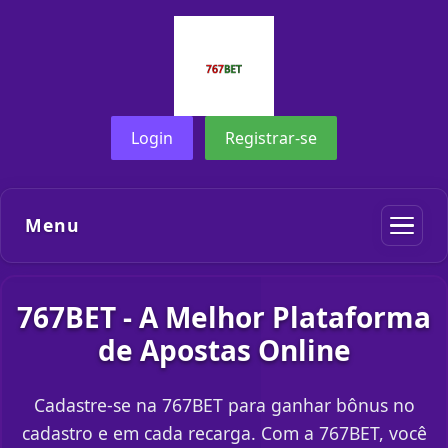
Login
Registrar-se
Menu
767BET - A Melhor Plataforma
de Apostas Online
Cadastre-se na 767BET para ganhar bônus no
cadastro e em cada recarga. Com a 767BET, você