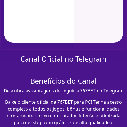
Canal Oficial no Telegram
Benefícios do Canal
Descubra as vantagens de seguir a 767BET no Telegram
Baixe o cliente oficial da 767BET para PC! Tenha acesso
completo a todos os jogos, bônus e funcionalidades
diretamente no seu computador. Interface otimizada
para desktop com gráficos de alta qualidade e