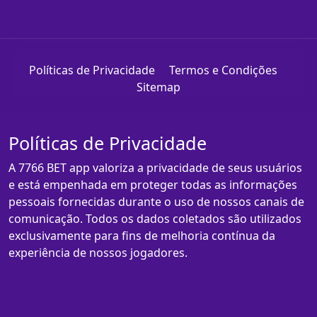
Políticas de Privacidade
Termos e Condições
Sitemap
Políticas de Privacidade
A 7766 BET app valoriza a privacidade de seus usuários
e está empenhada em proteger todas as informações
pessoais fornecidas durante o uso de nossos canais de
comunicação. Todos os dados coletados são utilizados
exclusivamente para fins de melhoria contínua da
experiência de nossos jogadores.