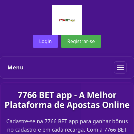
Login
Registrar-se
Menu
7766 BET app - A Melhor
Plataforma de Apostas Online
Cadastre-se na 7766 BET app para ganhar bônus
no cadastro e em cada recarga. Com a 7766 BET