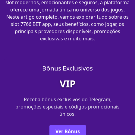
slot modernos, emocionantes e seguros, a plataforma
oferece uma jornada única no universo dos jogos.
Neste artigo completo, vamos explorar tudo sobre os
slot 7766 BET app, seus benefícios, como jogar, os
principais provedores disponíveis, promoções
exclusivas e muito mais.
Bônus Exclusivos
VIP
Receba bônus exclusivos do Telegram,
promoções especiais e códigos promocionais
únicos!
Ver Bônus