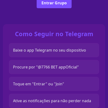
Entrar Grupo
Como Seguir no Telegram
Baixe o app Telegram no seu dispositivo
Procure por "@7766 BET appOficial"
Toque em "Entrar" ou "Join"
Ative as notificações para não perder nada