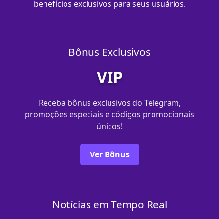
benefícios exclusivos para seus usuários.
Bônus Exclusivos
VIP
Receba bônus exclusivos do Telegram,
promoções especiais e códigos promocionais
únicos!
Ver Bônus
Notícias em Tempo Real