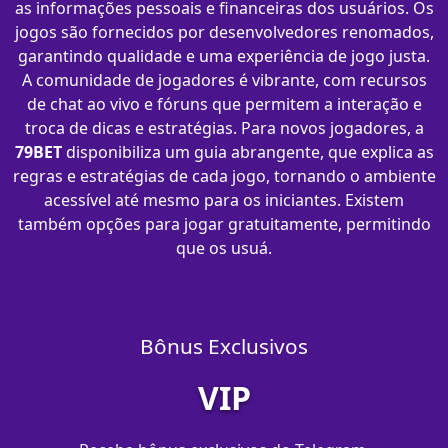
as informações pessoais e financeiras dos usuários. Os
jogos são fornecidos por desenvolvedores renomados,
garantindo qualidade e uma experiência de jogo justa.
A comunidade de jogadores é vibrante, com recursos
de chat ao vivo e fóruns que permitem a interação e
troca de dicas e estratégias. Para novos jogadores, a
79BET
disponibiliza um guia abrangente, que explica as
regras e estratégias de cada jogo, tornando o ambiente
acessível até mesmo para os iniciantes. Existem
também opções para jogar gratuitamente, permitindo
que os usuá.
Bônus Exclusivos
VIP