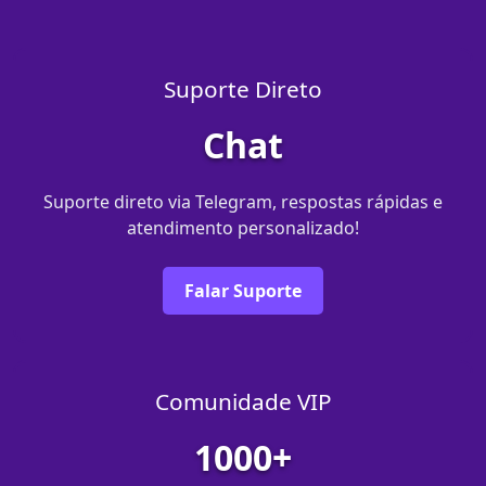
Suporte Direto
Chat
Suporte direto via Telegram, respostas rápidas e
atendimento personalizado!
Falar Suporte
Comunidade VIP
1000+