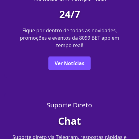
24/7
Fique por dentro de todas as novidades,
promoções e eventos da 8099 BET app em
tempo real!
Ver Notícias
Suporte Direto
Chat
Suporte direto via Telegram, respostas rápidas e