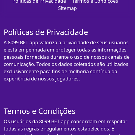
Políticas de Privacidade
Termos e Condições
Sitemap
Políticas de Privacidade
A 8099 BET app valoriza a privacidade de seus usuários
e está empenhada em proteger todas as informações
pessoais fornecidas durante o uso de nossos canais de
comunicação. Todos os dados coletados são utilizados
exclusivamente para fins de melhoria contínua da
experiência de nossos jogadores.
Termos e Condições
Os usuários da 8099 BET app concordam em respeitar
todas as regras e regulamentos estabelecidos. É