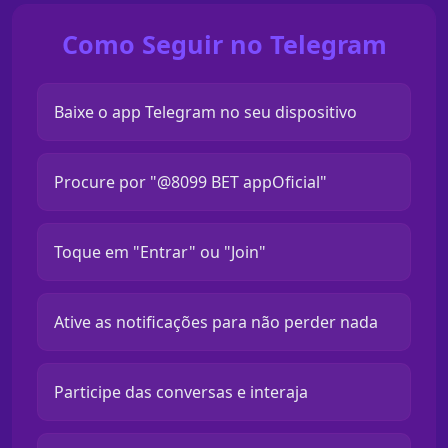
Como Seguir no Telegram
Baixe o app Telegram no seu dispositivo
Procure por "@8099 BET appOficial"
Toque em "Entrar" ou "Join"
Ative as notificações para não perder nada
Participe das conversas e interaja