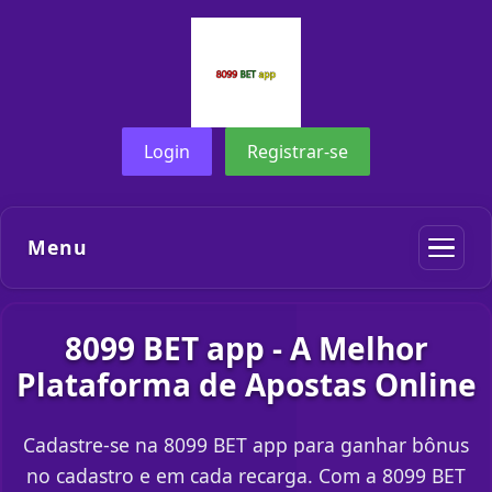
Login
Registrar-se
Menu
8099 BET app - A Melhor
Plataforma de Apostas Online
Cadastre-se na 8099 BET app para ganhar bônus
no cadastro e em cada recarga. Com a 8099 BET