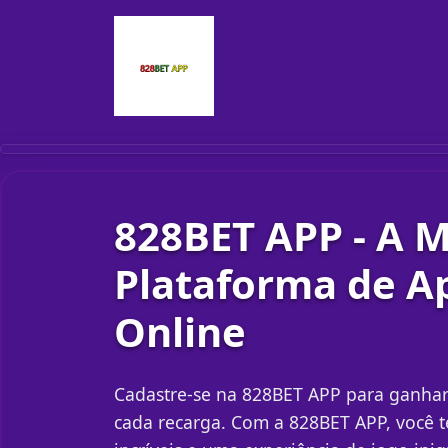
828BET APP - A 
Plataforma de A
Online
Cadastre-se na 828BET APP para ganhar
cada recarga. Com a 828BET APP, você 