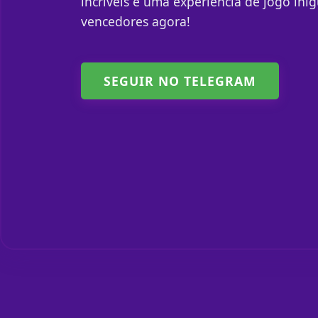
incríveis e uma experiência de jogo inig
vencedores agora!
SEGUIR NO TELEGRAM