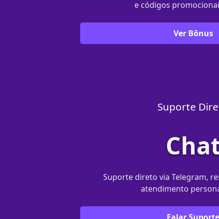
e códigos promocionai
Ver Bônus
Suporte Dire
Cha
Suporte direto via Telegram, r
atendimento persona
Falar Suport