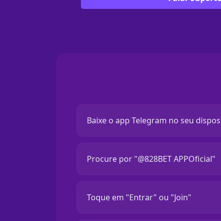
Baixe o app Telegram no seu disposi
Procure por "@828BET APPOficial"
Toque em "Entrar" ou "Join"