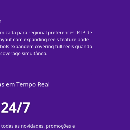
m
imizada para regional preferences: RTP de
 layout com expanding reels feature pode
mbols expandem covering full reels quando
 coverage simultânea.
as em Tempo Real
24/7
e todas as novidades, promoções e