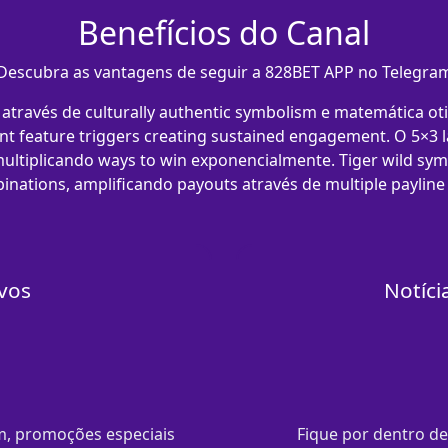
Benefícios do Canal
Descubra as vantagens de seguir a 828BET APP no Telegra
através de culturally authentic symbolism e matemática ot
uent feature triggers creating sustained engagement. O 5×3
multiplicando ways to win exponencialmente. Tiger wild sy
inations, amplificando payouts através de multiple payline
vos
Notíci
m, promoções especiais
Fique por dentro d