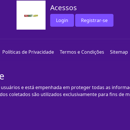
Acessos
Login
Registrar-se
Políticas de Privacidade
Termos e Condições
Sitemap
de
s usuários e está empenhada em proteger todas as informa
os coletados são utilizados exclusivamente para fins de m