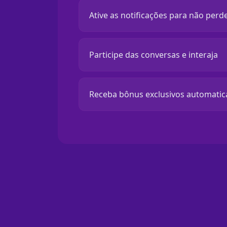
Ative as notificações para não perd
Participe das conversas e interaja
Receba bônus exclusivos automati