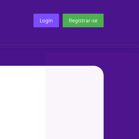
Login
Registrar-se