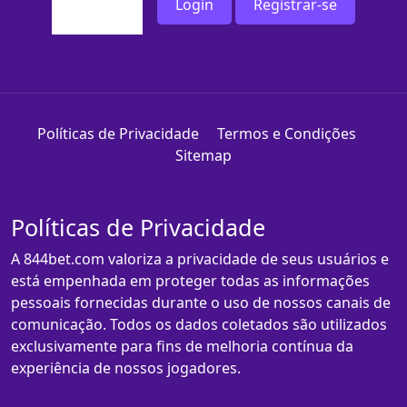
Login
Registrar-se
Políticas de Privacidade
Termos e Condições
Sitemap
Políticas de Privacidade
A 844bet.com valoriza a privacidade de seus usuários e
está empenhada em proteger todas as informações
pessoais fornecidas durante o uso de nossos canais de
comunicação. Todos os dados coletados são utilizados
exclusivamente para fins de melhoria contínua da
experiência de nossos jogadores.