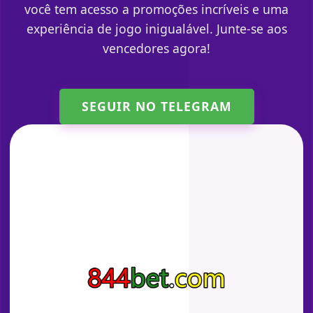
você tem acesso a promoções incríveis e uma
experiência de jogo inigualável. Junte-se aos
vencedores agora!
SEGUIR NO TELEGRAM