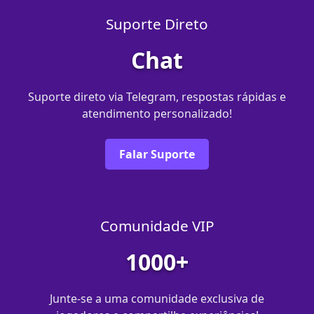
Suporte Direto
Chat
Suporte direto via Telegram, respostas rápidas e
atendimento personalizado!
Falar Suporte
Comunidade VIP
1000+
Junte-se a uma comunidade exclusiva de