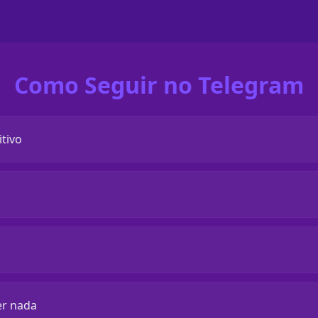
Como Seguir no Telegram
tivo
er nada