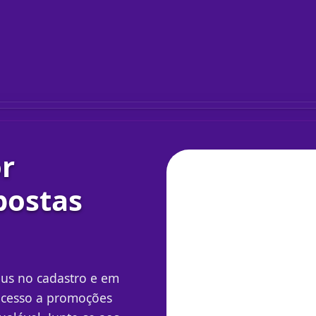
or
postas
us no cadastro e em
acesso a promoções