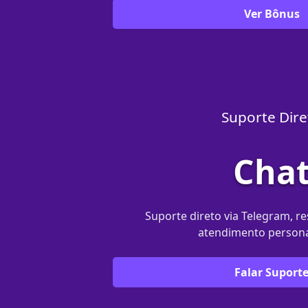
Ver Bônus
Suporte Dire
Cha
Suporte direto via Telegram, r
atendimento persona
Falar Suport