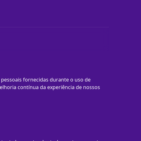
 pessoais fornecidas durante o uso de
elhoria contínua da experiência de nossos