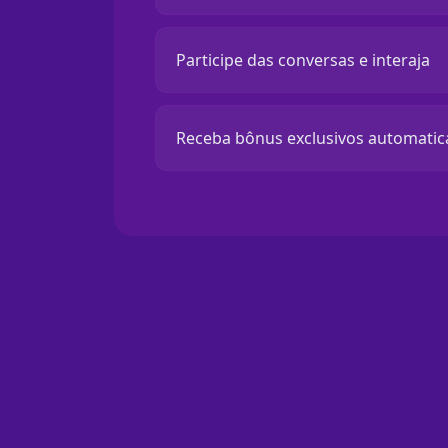
Participe das conversas e interaja
Receba bônus exclusivos automati