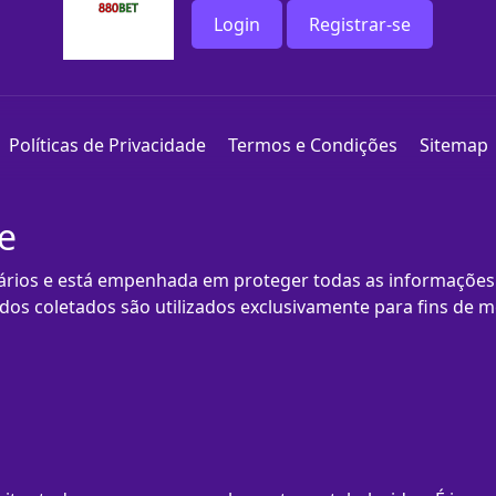
Login
Registrar-se
Políticas de Privacidade
Termos e Condições
Sitemap
de
uários e está empenhada em proteger todas as informações
os coletados são utilizados exclusivamente para fins de m