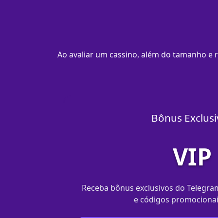
Ao avaliar um cassino, além do tamanho e 
Bônus Exclusi
VIP
Receba bônus exclusivos do Telegra
e códigos promocionai