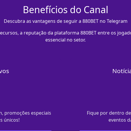
Benefícios do Canal
Descubra as vantagens de seguir a 880BET no Telegram
recursos, a reputação da plataforma 880BET entre os jogad
essencial no setor.
vos
Notíci
m, promoções especiais
Fique por dentro d
s únicos!
eventos d