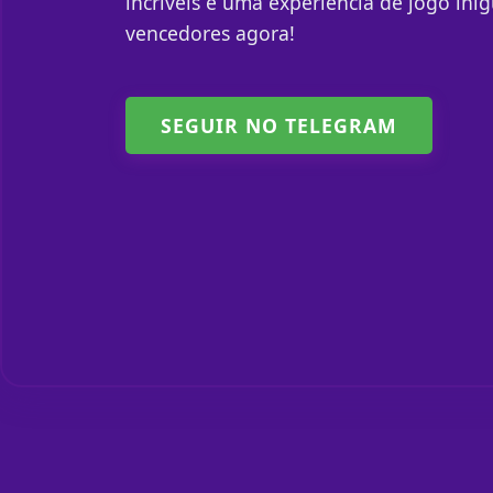
incríveis e uma experiência de jogo inig
vencedores agora!
SEGUIR NO TELEGRAM