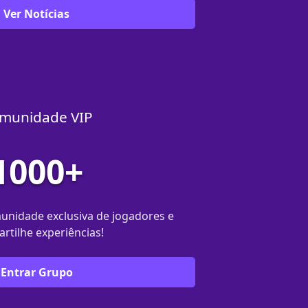
Ver Notícias
munidade VIP
1000+
unidade exclusiva de jogadores e
rtilhe experiências!
Entrar Grupo