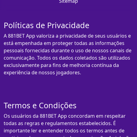
Sitemap
Políticas de Privacidade
A 881BET App valoriza a privacidade de seus usuários e
está empenhada em proteger todas as informações
pessoais fornecidas durante o uso de nossos canais de
comunicação. Todos os dados coletados são utilizados
exclusivamente para fins de melhoria contínua da
experiência de nossos jogadores.
Termos e Condições
Os usuários da 881BET App concordam em respeitar
todas as regras e regulamentos estabelecidos. É
importante ler e entender todos os termos antes de