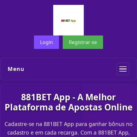
Login
Registrar-se
Menu
881BET App - A Melhor
Plataforma de Apostas Online
Cadastre-se na 881BET App para ganhar bônus no
cadastro e em cada recarga. Com a 881BET App,