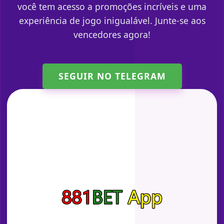
você tem acesso a promoções incríveis e uma
experiência de jogo inigualável. Junte-se aos
vencedores agora!
SEGUIR NO TELEGRAM