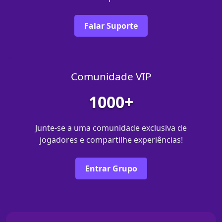
Falar Suporte
Comunidade VIP
1000+
Junte-se a uma comunidade exclusiva de
jogadores e compartilhe experiências!
Entrar Grupo