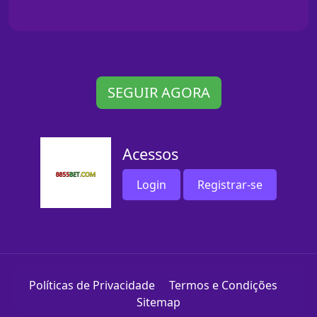
SEGUIR AGORA
Acessos
Login
Registrar-se
Políticas de Privacidade
Termos e Condições
Sitemap