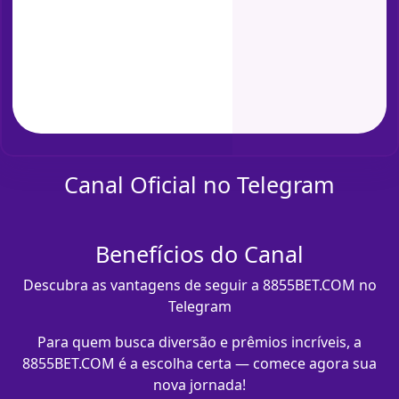
Canal Oficial no Telegram
Benefícios do Canal
Descubra as vantagens de seguir a 8855BET.COM no
Telegram
Para quem busca diversão e prêmios incríveis, a
8855BET.COM é a escolha certa — comece agora sua
nova jornada!