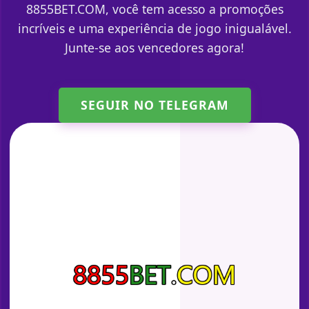
8855BET.COM, você tem acesso a promoções
incríveis e uma experiência de jogo inigualável.
Junte-se aos vencedores agora!
SEGUIR NO TELEGRAM