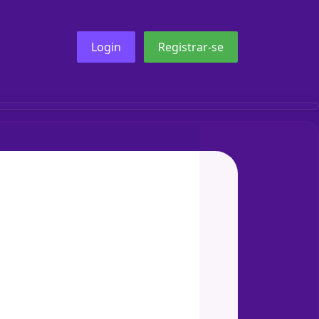
Login
Registrar-se