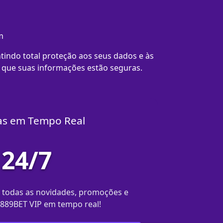
m
tindo total proteção aos seus dados e às
o que suas informações estão seguras.
as em Tempo Real
24/7
e todas as novidades, promoções e
8889BET VIP em tempo real!