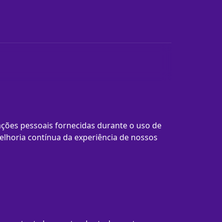
ações pessoais fornecidas durante o uso de
elhoria contínua da experiência de nossos