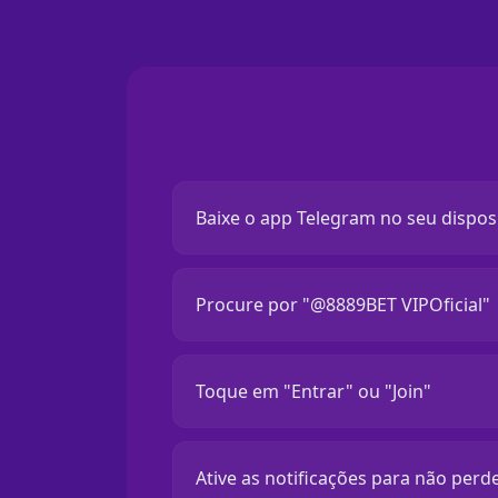
Baixe o app Telegram no seu disposi
Procure por "@8889BET VIPOficial"
Toque em "Entrar" ou "Join"
Ative as notificações para não perd