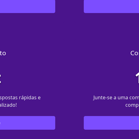
to
Co
t
espostas rápidas e
Junte-se a uma com
lizado!
compa
e