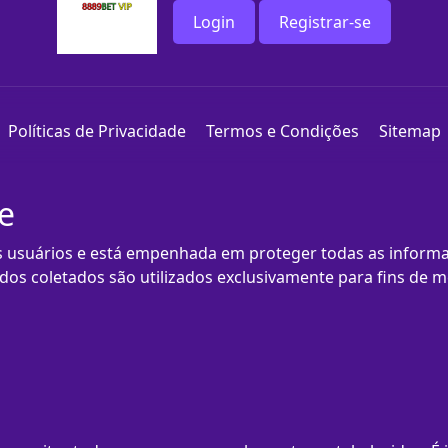
Login
Registrar-se
Políticas de Privacidade
Termos e Condições
Sitemap
de
us usuários e está empenhada em proteger todas as inform
os coletados são utilizados exclusivamente para fins de m