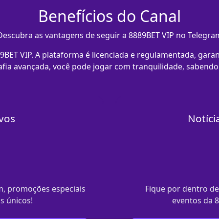
Benefícios do Canal
Descubra as vantagens de seguir a 8889BET VIP no Telegra
9BET VIP. A plataforma é licenciada e regulamentada, garan
afia avançada, você pode jogar com tranquilidade, sabend
vos
Notíci
m, promoções especiais
Fique por dentro d
s únicos!
eventos da 