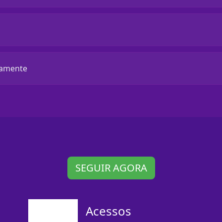
camente
SEGUIR AGORA
Acessos