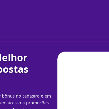
Melhor
postas
r bônus no cadastro e em
 tem acesso a promoções