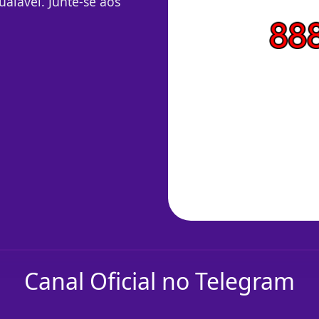
ualável. Junte-se aos
Canal Oficial no Telegram