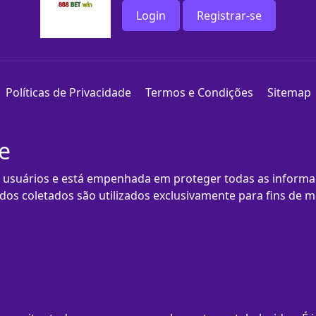
Login
Registrar-se
Políticas de Privacidade
Termos e Condições
Sitemap
de
us usuários e está empenhada em proteger todas as informa
os coletados são utilizados exclusivamente para fins de m