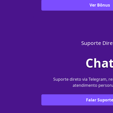
Ver Bônus
Suporte Dire
Cha
Suporte direto via Telegram, r
atendimento persona
Falar Suport