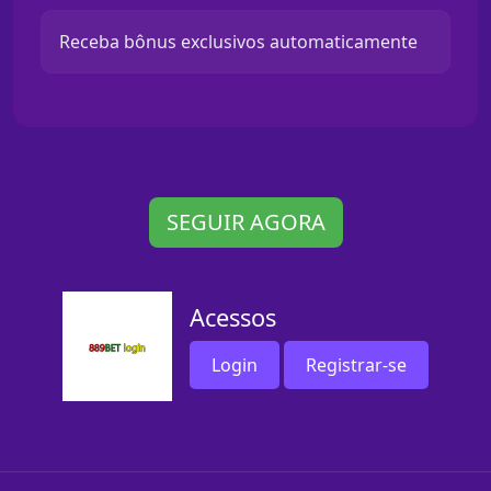
Receba bônus exclusivos automaticamente
SEGUIR AGORA
Acessos
Login
Registrar-se