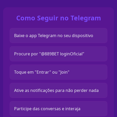
Como Seguir no Telegram
Baixe o app Telegram no seu dispositivo
Procure por "@889BET loginOficial"
Toque em "Entrar" ou "Join"
Ative as notificações para não perder nada
Participe das conversas e interaja