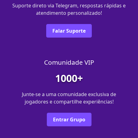
Suporte direto via Telegram, respostas rápidas e
atendimento personalizado!
Falar Suporte
Comunidade VIP
1000+
Junte-se a uma comunidade exclusiva de
jogadores e compartilhe experiências!
Entrar Grupo