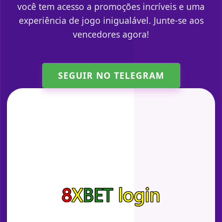
você tem acesso a promoções incríveis e uma
experiência de jogo inigualável. Junte-se aos
vencedores agora!
SEGUIR NO TELEGRAM