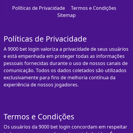
Políticas de Privacidade
Termos e Condições
Sitemap
Políticas de Privacidade
A 9000 bet login valoriza a privacidade de seus usuários
e está empenhada em proteger todas as informações
pessoais fornecidas durante o uso de nossos canais de
comunicação. Todos os dados coletados são utilizados
exclusivamente para fins de melhoria contínua da
experiência de nossos jogadores.
Termos e Condições
Os usuários da 9000 bet login concordam em respeitar