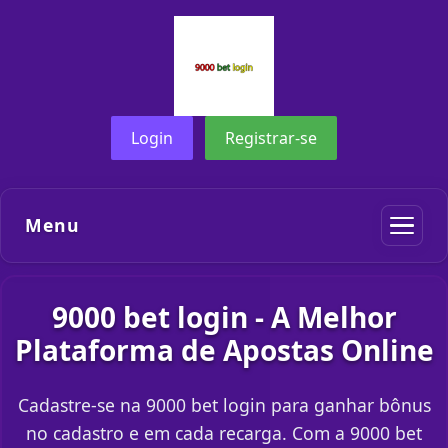
Login
Registrar-se
Menu
9000 bet login - A Melhor
Plataforma de Apostas Online
Cadastre-se na 9000 bet login para ganhar bônus
no cadastro e em cada recarga. Com a 9000 bet