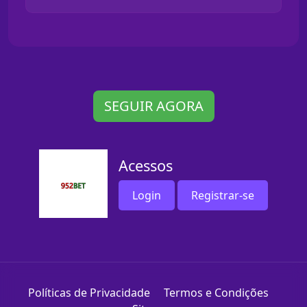
SEGUIR AGORA
Acessos
Login
Registrar-se
Políticas de Privacidade
Termos e Condições