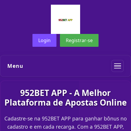
Login
Registrar-se
Menu
952BET APP - A Melhor
Plataforma de Apostas Online
Cadastre-se na 952BET APP para ganhar bônus no
cadastro e em cada recarga. Com a 952BET APP,