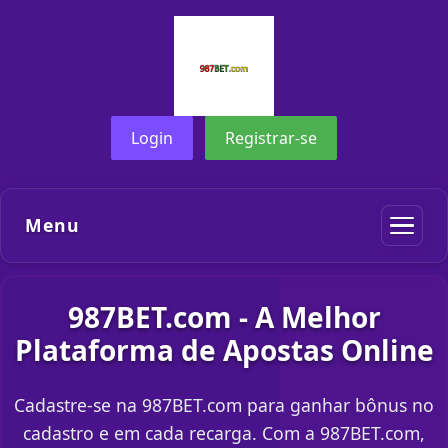
Login
Registrar-se
Menu
987BET.com - A Melhor
Plataforma de Apostas Online
Cadastre-se na 987BET.com para ganhar bônus no
cadastro e em cada recarga. Com a 987BET.com,