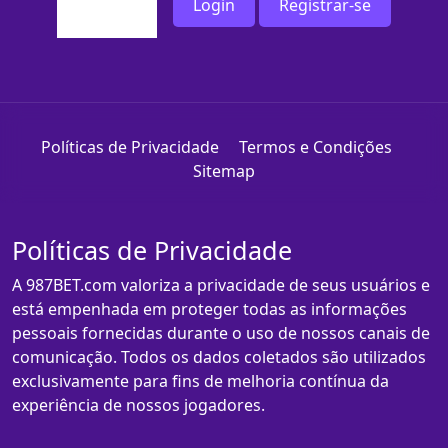
Login
Registrar-se
Políticas de Privacidade
Termos e Condições
Sitemap
Políticas de Privacidade
A 987BET.com valoriza a privacidade de seus usuários e
está empenhada em proteger todas as informações
pessoais fornecidas durante o uso de nossos canais de
comunicação. Todos os dados coletados são utilizados
exclusivamente para fins de melhoria contínua da
experiência de nossos jogadores.