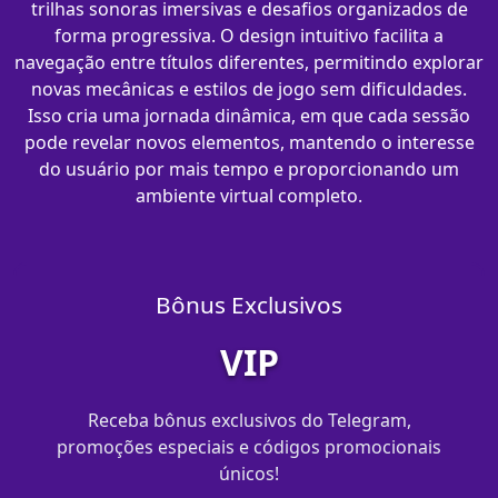
trilhas sonoras imersivas e desafios organizados de
forma progressiva. O design intuitivo facilita a
navegação entre títulos diferentes, permitindo explorar
novas mecânicas e estilos de jogo sem dificuldades.
Isso cria uma jornada dinâmica, em que cada sessão
pode revelar novos elementos, mantendo o interesse
do usuário por mais tempo e proporcionando um
ambiente virtual completo.
Bônus Exclusivos
VIP
Receba bônus exclusivos do Telegram,
promoções especiais e códigos promocionais
únicos!