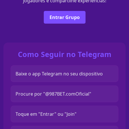
jogadores e compartilhe experiências!
Entrar Grupo
Como Seguir no Telegram
Baixe o app Telegram no seu dispositivo
Procure por "@987BET.comOficial"
Toque em "Entrar" ou "Join"