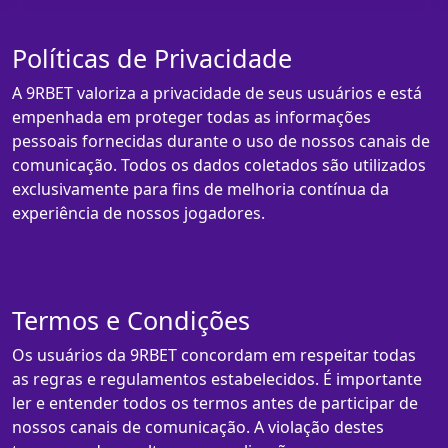
Políticas de Privacidade
A 9RBET valoriza a privacidade de seus usuários e está
empenhada em proteger todas as informações
pessoais fornecidas durante o uso de nossos canais de
comunicação. Todos os dados coletados são utilizados
exclusivamente para fins de melhoria contínua da
experiência de nossos jogadores.
Termos e Condições
Os usuários da 9RBET concordam em respeitar todas
as regras e regulamentos estabelecidos. É importante
ler e entender todos os termos antes de participar de
nossos canais de comunicação. A violação destes