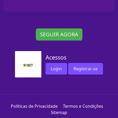
SEGUIR AGORA
Acessos
Login
Registrar-se
Políticas de Privacidade
Termos e Condições
Sitemap