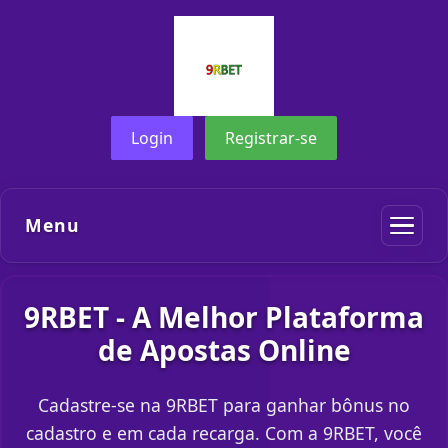
Login
Registrar-se
Menu
9RBET - A Melhor Plataforma
de Apostas Online
Cadastre-se na 9RBET para ganhar bônus no
cadastro e em cada recarga. Com a 9RBET, você