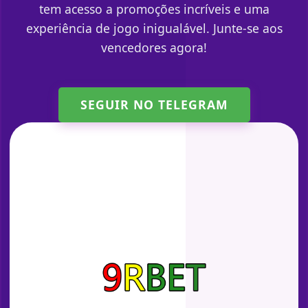
tem acesso a promoções incríveis e uma
experiência de jogo inigualável. Junte-se aos
vencedores agora!
SEGUIR NO TELEGRAM