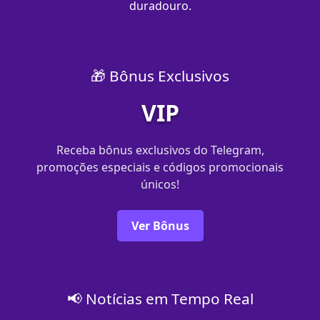
duradouro.
🎁 Bônus Exclusivos
VIP
Receba bônus exclusivos do Telegram,
promoções especiais e códigos promocionais
únicos!
Ver Bônus
📢 Notícias em Tempo Real