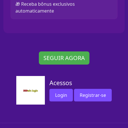
🎁 Receba bônus exclusivos
automaticamente
SEGUIR AGORA
Acessos
Login
Registrar-se