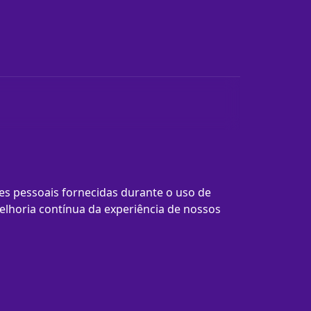
es pessoais fornecidas durante o uso de
elhoria contínua da experiência de nossos