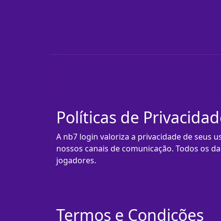
Políticas de Privacida
A nb7 login valoriza a privacidade de seus
nossos canais de comunicação. Todos os dad
jogadores.
Termos e Condições