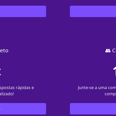
reto
👥 
t
espostas rápidas e
Junte-se a uma com
lizado!
compa
e