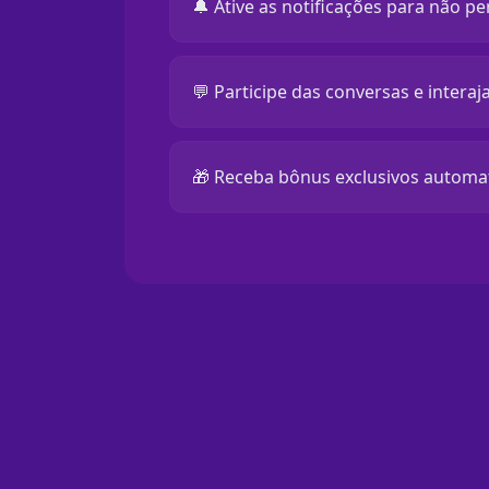
🔔 Ative as notificações para não p
💬 Participe das conversas e interaj
🎁 Receba bônus exclusivos autom