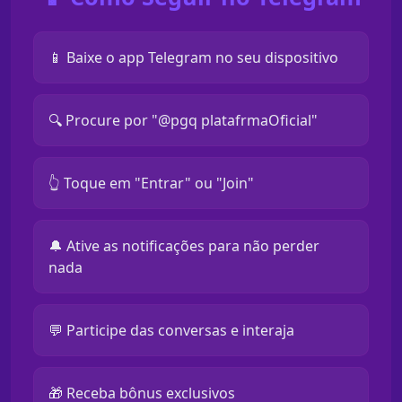
📱 Baixe o app Telegram no seu dispositivo
🔍 Procure por "@pgq platafrmaOficial"
👆 Toque em "Entrar" ou "Join"
🔔 Ative as notificações para não perder
nada
💬 Participe das conversas e interaja
🎁 Receba bônus exclusivos