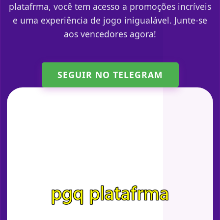
platafrma, você tem acesso a promoções incríveis
e uma experiência de jogo inigualável. Junte-se
aos vencedores agora!
SEGUIR NO TELEGRAM