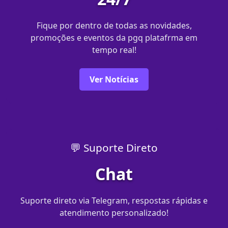
Fique por dentro de todas as novidades,
promoções e eventos da pgq platafrma em
tempo real!
Ver Notícias
💬 Suporte Direto
Chat
Suporte direto via Telegram, respostas rápidas e
atendimento personalizado!